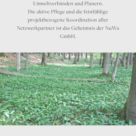
Umweltverbänden und Planern.
Die aktive Pflege und die feinfühlige
projektbezogene Koordination aller
Netzwerkpartner ist das Geheimnis der NuWa
GmbH.