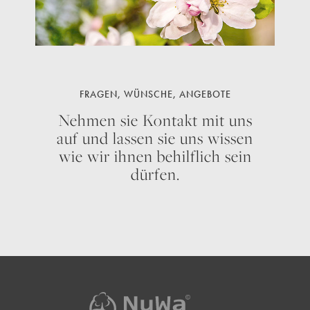
FRAGEN, WÜNSCHE, ANGEBOTE
Nehmen sie Kontakt mit uns
auf und lassen sie uns wissen
wie wir ihnen behilflich sein
dürfen.