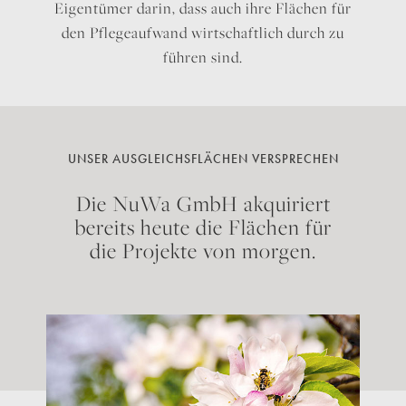
Eigentümer darin, dass auch ihre Flächen für
den Pflegeaufwand wirtschaftlich durch zu
führen sind.
UNSER AUSGLEICHSFLÄCHEN VERSPRECHEN
Die NuWa GmbH akquiriert
bereits heute die Flächen für
die Projekte von morgen.