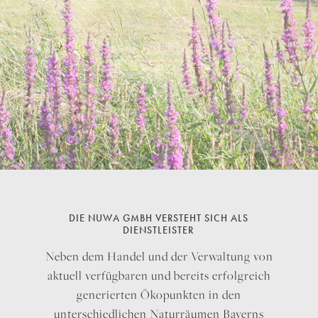
DIE NUWA GMBH VERSTEHT SICH ALS
DIENSTLEISTER
Neben dem Handel und der Verwaltung von
aktuell verfügbaren und bereits erfolgreich
generierten Ökopunkten in den
unterschiedlichen Naturräumen Bayerns