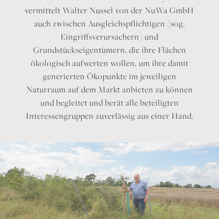
vermittelt Walter Nussel von der NuWa GmbH
auch zwischen Ausgleichspflichtigen (sog.
Eingriffsverursachern) und
Grundstückseigentümern, die ihre Flächen
ökologisch aufwerten wollen, um ihre damit
generierten Ökopunkte im jeweiligen
Naturraum auf dem Markt anbieten zu können
und begleitet und berät alle beteiligten
Interessengruppen zuverlässig aus einer Hand.