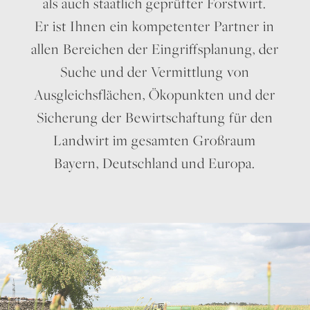
als auch staatlich geprüfter Forstwirt.
Er ist Ihnen ein kompetenter Partner in
allen Bereichen der Eingriffsplanung, der
Suche und der Vermittlung von
Ausgleichsflächen, Ökopunkten und der
Sicherung der Bewirtschaftung für den
Landwirt im gesamten Großraum
Bayern, Deutschland und Europa.