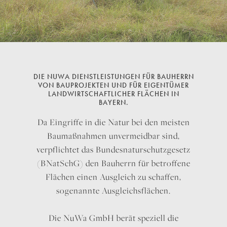
DIE NUWA DIENSTLEISTUNGEN FÜR BAUHERRN
VON BAUPROJEKTEN UND FÜR EIGENTÜMER
LANDWIRTSCHAFTLICHER FLÄCHEN IN
BAYERN.
Da Eingriffe in die Natur bei den meisten
Baumaßnahmen unvermeidbar sind,
verpflichtet das Bundesnaturschutzgesetz
(BNatSchG) den Bauherrn für betroffene
Flächen einen Ausgleich zu schaffen,
sogenannte Ausgleichsflächen.
Die NuWa GmbH berät speziell die