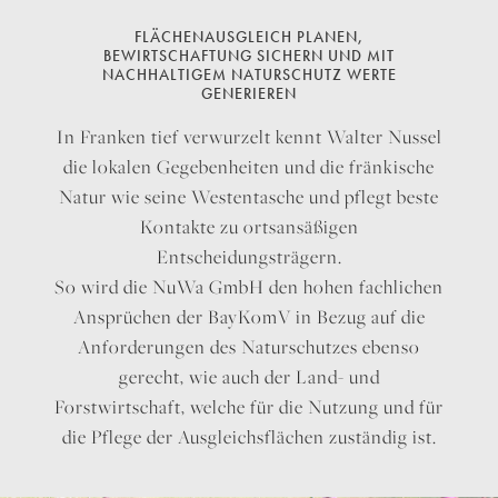
FLÄCHENAUSGLEICH PLANEN,
BEWIRTSCHAFTUNG SICHERN UND MIT
NACHHALTIGEM NATURSCHUTZ WERTE
GENERIEREN
In Franken tief verwurzelt kennt Walter Nussel
die lokalen Gegebenheiten und die fränkische
Natur wie seine Westentasche und pflegt beste
Kontakte zu ortsansäßigen
Entscheidungsträgern.
So wird die NuWa GmbH den hohen fachlichen
Ansprüchen der BayKomV in Bezug auf die
Anforderungen des Naturschutzes ebenso
gerecht, wie auch der Land- und
Forstwirtschaft, welche für die Nutzung und für
die Pflege der Ausgleichsflächen zuständig ist.