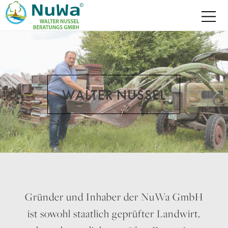
WALTER NUSSEL
Gründer und Inhaber der NuWa GmbH
ist sowohl staatlich geprüfter Landwirt,